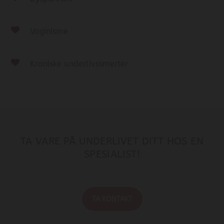
Vaginisme
Kroniske underlivssmerter
TA VARE PÅ UNDERLIVET DITT HOS EN
SPESIALIST!
TA KONTAKT