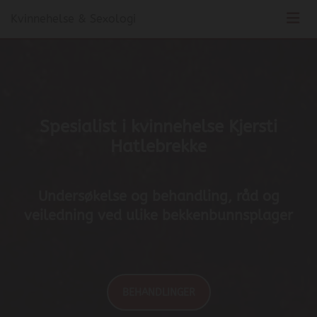
Kvinnehelse & Sexologi
Spesialist i kvinnehelse Kjersti
Hatlebrekke
Undersøkelse og behandling, råd og
veiledning ved ulike bekkenbunnsplager
BEHANDLINGER