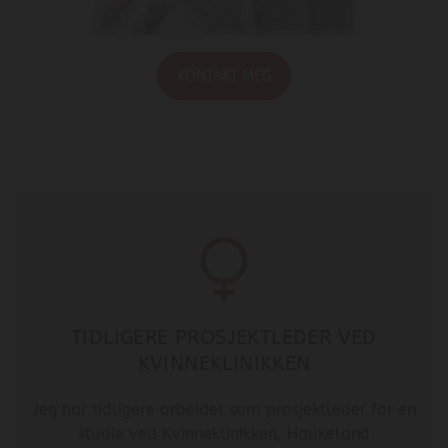
KONTAKT MEG
TIDLIGERE PROSJEKTLEDER VED
KVINNEKLINIKKEN
Jeg har tidligere arbeidet som prosjektleder for en
studie ved Kvinneklinikken, Haukeland