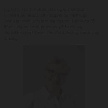
Jeg heter Kjersti Hatlebrekke og er spesialist i
kvinnehelse, sexologisk rådgiver og MediYoga
instruktør med lang erfaring og bred kunnskap på
feltet. Jeg tar i mot pasienter på Helse-og
idrettsklinikken i Sande i Vestfold tirsdag, onsdag og
torsdag.